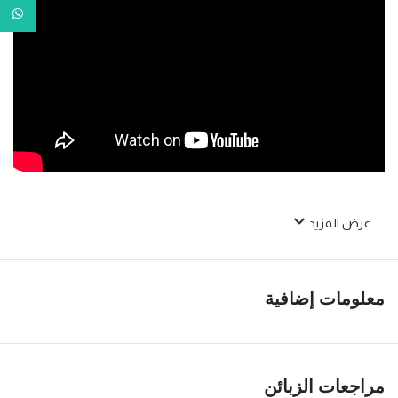
tsApp
عرض المزيد
معلومات إضافية
مراجعات الزبائن