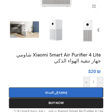
Click to enlarge
Xiaomi Smart Air Purifier 4 Lite شاومي
جهاز تنقية الهواء الذكي
820
₪
+
-
إضافة إلى السلة
BUY NOW
Xiaomi Smart Air Purifier 4 Lite شاومي جهاز تنقية الهواء الذكي