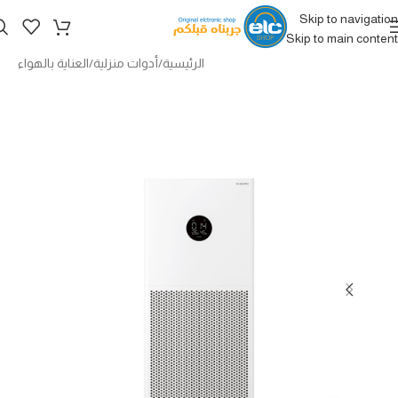
Skip to navigation
Skip to main content
الرئيسية
/
أدوات منزلية
/
العناية بالهواء