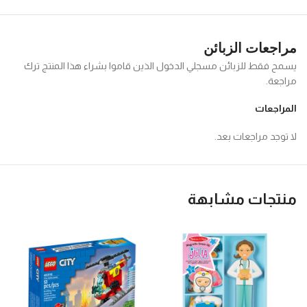
مراجعات الزبائن
يسمح فقط للزبائن مسجلي الدخول الذين قاموا بشراء هذا المنتج ترك
مراجعة.
المراجعات
لا توجد مراجعات بعد.
منتجات مشابهة