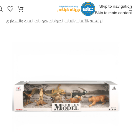
Skip to navigation
Skip to main content
الرئيسية
/
الألعاب
/
العاب الحيوانات
/
حيوانات الغابة والسفاري