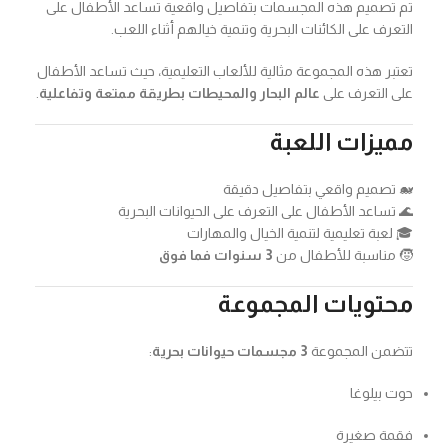
تم تصميم هذه المجسمات بتفاصيل واقعية تساعد الأطفال على
التعرف على الكائنات البحرية وتنمية خيالهم أثناء اللعب.
تعتبر هذه المجموعة مثالية للألعاب التعليمية، حيث تساعد الأطفال
على التعرف على
عالم البحار والمحيطات بطريقة ممتعة وتفاعلية
.
مميزات اللعبة
🐋 تصميم واقعي بتفاصيل دقيقة
🌊 تساعد الأطفال على التعرف على الحيوانات البحرية
🎓 لعبة تعليمية لتنمية الخيال والمهارات
🧒 مناسبة للأطفال من
3 سنوات فما فوق
محتويات المجموعة
تتضمن المجموعة
3 مجسمات حيوانات بحرية
:
حوت بيلوغا
فقمة صغيرة