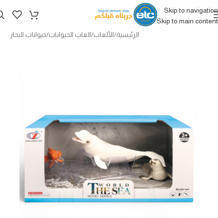
Skip to navigation
Skip to main content
الرئيسية
/
الألعاب
/
العاب الحيوانات
/
حيوانات البحار