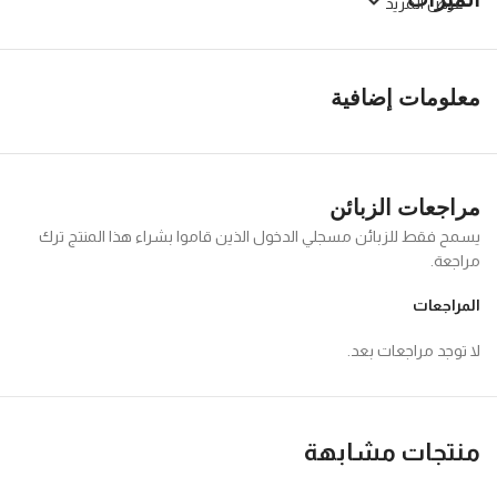
عرض المزيد
معلومات إضافية
مراجعات الزبائن
يسمح فقط للزبائن مسجلي الدخول الذين قاموا بشراء هذا المنتج ترك
مراجعة.
المراجعات
لا توجد مراجعات بعد.
منتجات مشابهة