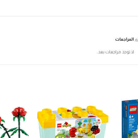
المراجعات
ة.
لا توجد مراجعات بعد.