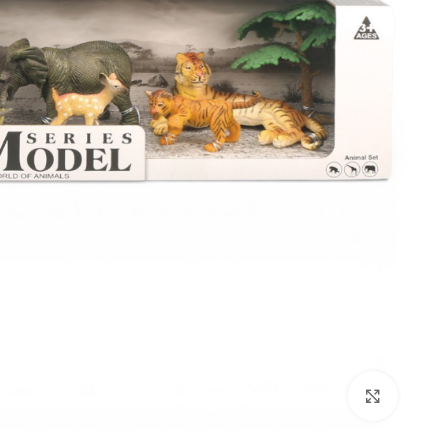
Click to enlarge