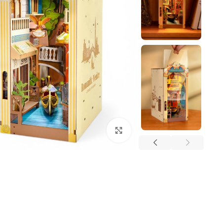
Click to enlarge