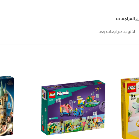
المراجعات
ة.
لا توجد مراجعات بعد.