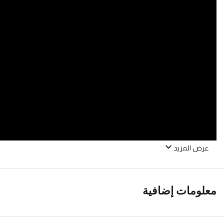
عرض المزيد
معلومات إضافية