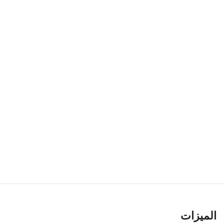
الميزات