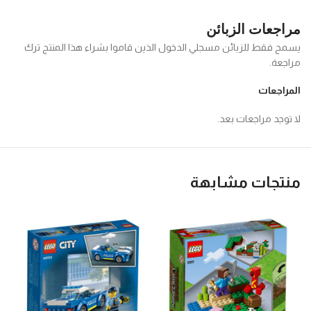
مراجعات الزبائن
يسمح فقط للزبائن مسجلي الدخول الذين قاموا بشراء هذا المنتج ترك
مراجعة.
المراجعات
لا توجد مراجعات بعد.
منتجات مشابهة