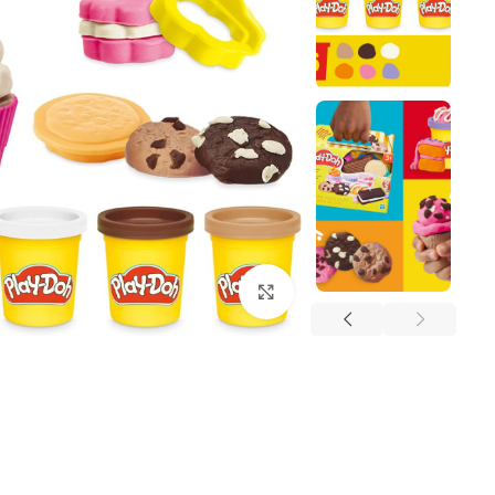
Click to enlarge