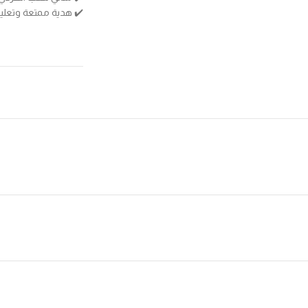
✔️ هدية ممتعة وتعلي