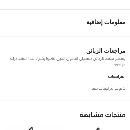
معلومات إضافية
مراجعات الزبائن
يسمح فقط للزبائن مسجلي الدخول الذين قاموا بشراء هذا المنتج ترك
مراجعة.
المراجعات
لا توجد مراجعات بعد.
منتجات مشابهة