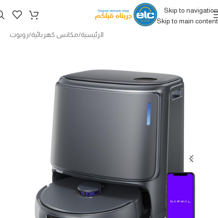
Skip to navigation
Skip to main content
الرئيسية
/
مكانس كهربائية
/
روبوت