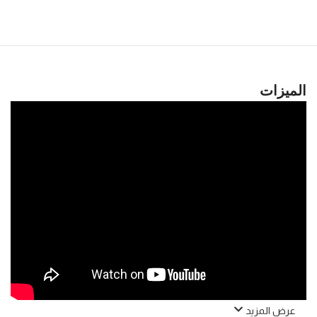
الميزات
عرض المزيد