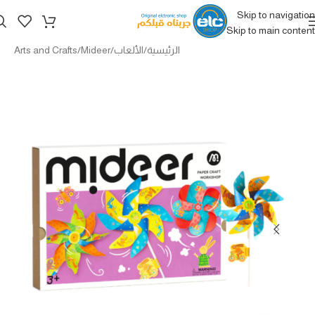
Skip to navigation
Skip to main content
الرئيسية
/
الألعاب
/
Mideer
/
Arts and Crafts