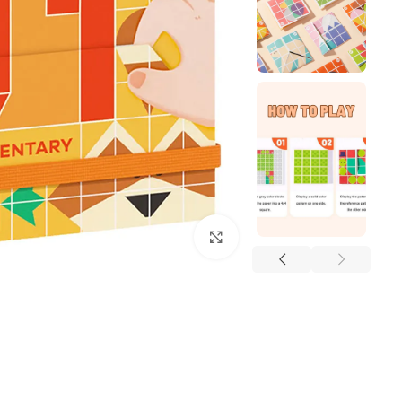
Click to enlarge