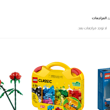
المراجعات
ة.
لا توجد مراجعات بعد.