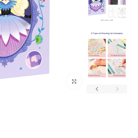
Click to enlarge