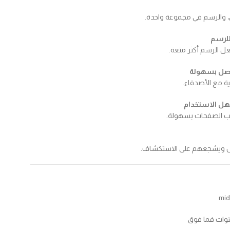
ق، والرسم في مجموعة واحدة.
للرسم
ل الرسم أكثر متعة.
فصل بسهولة
ية مع الأصدقاء.
ل الاستخدام
يب الصفحات بسهولة.
ل ويشجعهم على الاستكشاف.