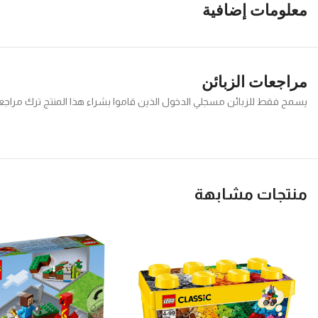
معلومات إضافية
مراجعات الزبائن
يسمح فقط للزبائن مسجلي الدخول الذين قاموا بشراء هذا المنتج ترك مراجع
منتجات مشابهة