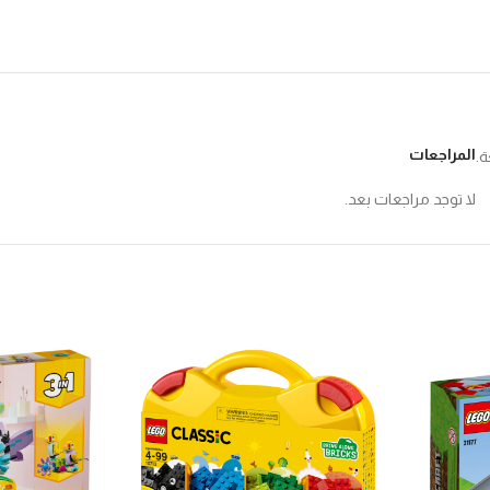
المراجعات
ة.
لا توجد مراجعات بعد.