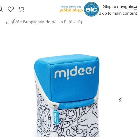
Skip to navigation
Skip to main content
الرئيسية
/
الألعاب
/
Mideer
/
Art Supplies
/
ألوان