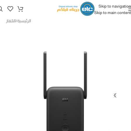
Skip to navigation
Skip to main content
الرئيسية
/
التلفاز