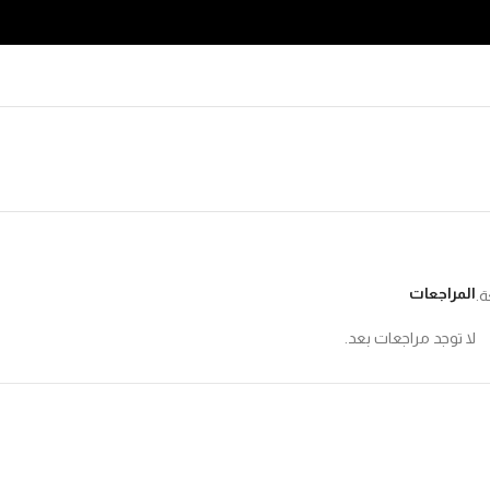
المراجعات
ة.
لا توجد مراجعات بعد.