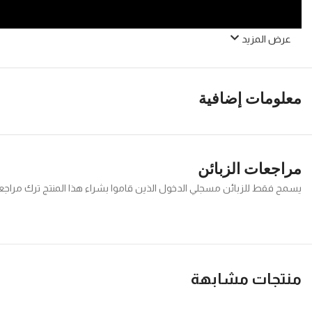
عرض المزيد
معلومات إضافية
مراجعات الزبائن
يسمح فقط للزبائن مسجلي الدخول الذين قاموا بشراء هذا المنتج ترك مراجع
منتجات مشابهة