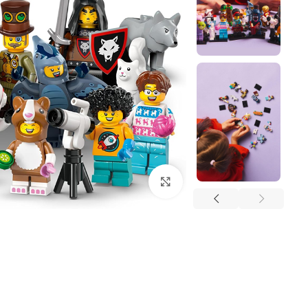
Click to enlarge