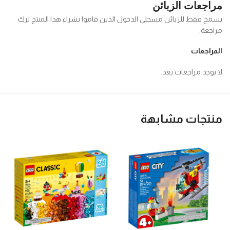
مراجعات الزبائن
يسمح فقط للزبائن مسجلي الدخول الذين قاموا بشراء هذا المنتج ترك
مراجعة.
المراجعات
لا توجد مراجعات بعد.
منتجات مشابهة