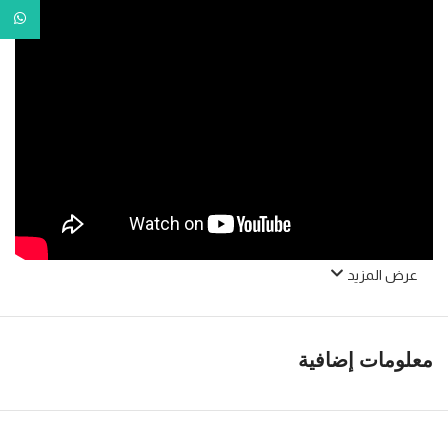
tsApp
عرض المزيد
معلومات إضافية