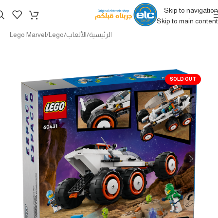
Skip to navigation
Skip to main content
الرئيسية
/
الألعاب
/
Lego
/
Lego Marvel
SOLD OUT