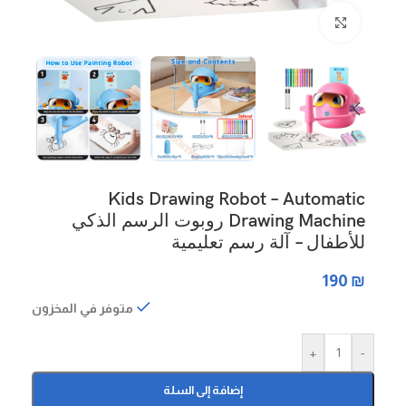
Click to enlarge
Kids Drawing Robot – Automatic
Drawing Machine روبوت الرسم الذكي
للأطفال – آلة رسم تعليمية
190
₪
متوفر في المخزون
+
-
إضافة إلى السلة