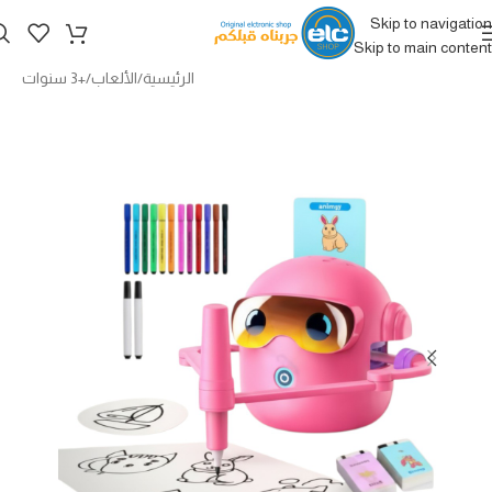
Skip to navigation
Skip to main content
الرئيسية
/
الألعاب
/
+3 سنوات