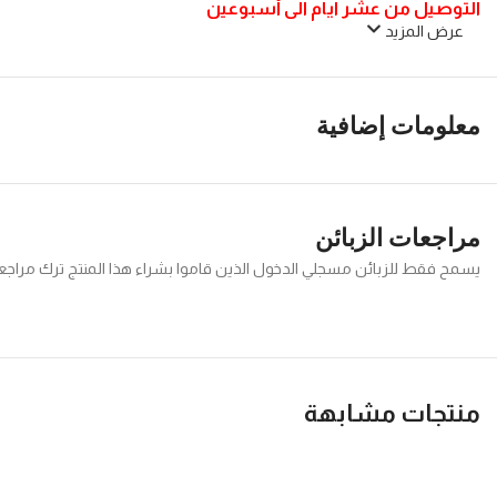
التوصيل من عشر ايام الى أسبوعين
عرض المزيد
معلومات إضافية
مراجعات الزبائن
يسمح فقط للزبائن مسجلي الدخول الذين قاموا بشراء هذا المنتج ترك مراجع
منتجات مشابهة