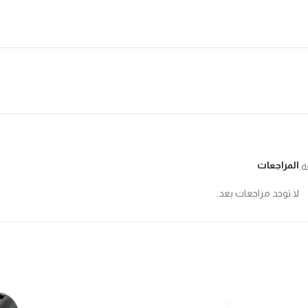
المراجعات
ة.
لا توجد مراجعات بعد.