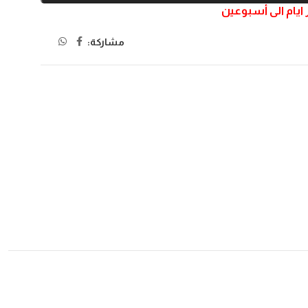
يام الى أسبوعين
مشاركة: