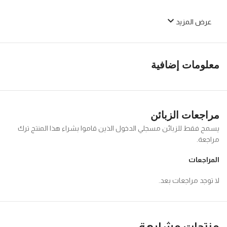
عرض المزيد
معلومات إضافية
مراجعات الزبائن
يسمح فقط للزبائن مسجلي الدخول الذين قاموا بشراء هذا المنتج ترك
مراجعة.
المراجعات
لا توجد مراجعات بعد.
منتجات مشابهة