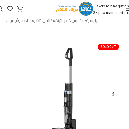
Skip to navigation
Skip to main content
الرئيسية
/
مكانس كهربائية
/
مكانس تنظيف بلاط وأرضيات
SOLD OUT