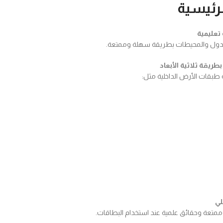
لرئيسية
 تعليمية
الدول والمحيطات بطريقة سهلة وممتعة.
طريقة ثلاثية الأبعاد
 طبقات الأرض الداخلية مثل:
لي
متعة وحقائق علمية عند استخدام البطاقات.