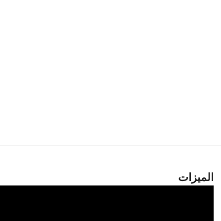
الميزات