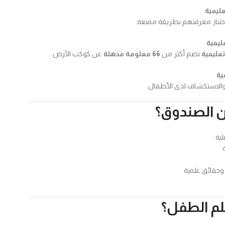
ليمية
ختبار معرفتهم بطريقة ممتعة.
ليمية
تضم أكثر من
66 معلومة مذهلة
عن كوكب الأرض.
 والاستكشاف لدى الأطفال.
ن الصندوق؟
لية
حقائق علمية
لم الطفل؟