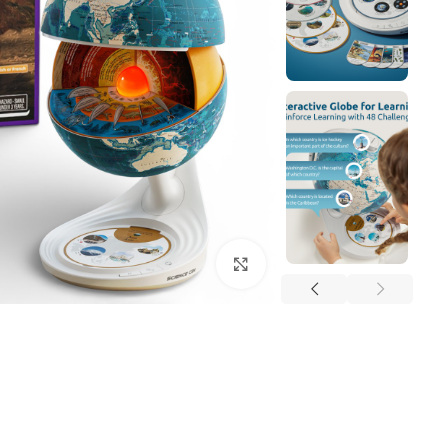
Click to enlarge