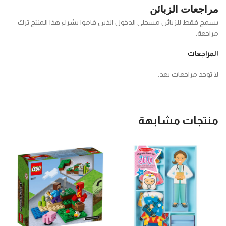
مراجعات الزبائن
يسمح فقط للزبائن مسجلي الدخول الذين قاموا بشراء هذا المنتج ترك
مراجعة.
المراجعات
لا توجد مراجعات بعد.
منتجات مشابهة