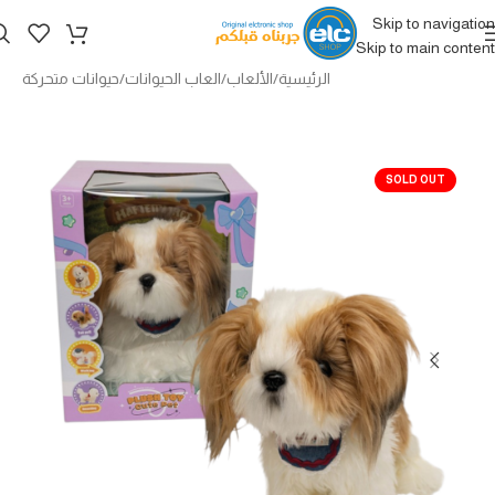
Skip to navigation
Skip to main content
الرئيسية
/
الألعاب
/
العاب الحيوانات
/
حيوانات متحركة
SOLD OUT