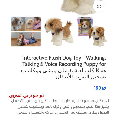
Click to enlarge
Interactive Plush Dog Toy – Walking,
Talking & Voice Recording Puppy for
Kids كلب لعبة تفاعلي يمشي ويتكلم مع
تسجيل الصوت للأطفال
180
₪
غير متوفر في المخزون
لعبة كلب محشو تفاعلية لطيفة ستجلب الكثير من المرح للأطفال.
يتميز هذا الكلب بتصميم واقعي وفراء ناعم، ويستجيب لتفاعل
الطفل بطرق مختلفة مثل المشي والحركة والتسجيل الصوتي.