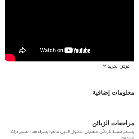
عرض المزيد
معلومات إضافية
مراجعات الزبائن
يسمح فقط للزبائن مسجلي الدخول الذين قاموا بشراء هذا المنتج ترك
مراجعة.