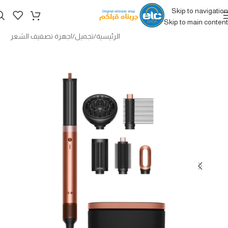
Skip to navigation
Skip to main content
الرئيسية
/
تجميل
/
اجهزة تصفيف الشعر