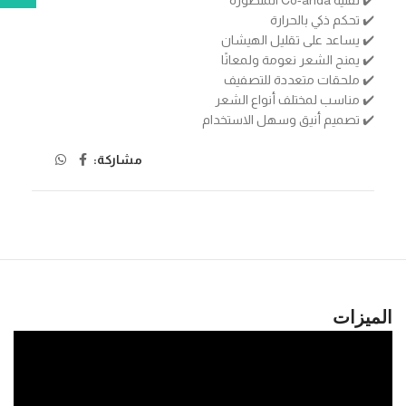
✔️ تحكم ذكي بالحرارة
✔️ يساعد على تقليل الهيشان
✔️ يمنح الشعر نعومة ولمعانًا
✔️ ملحقات متعددة للتصفيف
✔️ مناسب لمختلف أنواع الشعر
✔️ تصميم أنيق وسهل الاستخدام
مشاركة:
الميزات