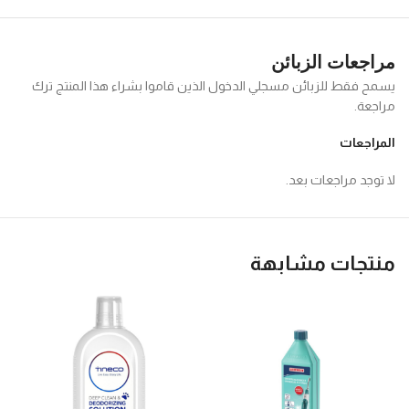
مراجعات الزبائن
يسمح فقط للزبائن مسجلي الدخول الذين قاموا بشراء هذا المنتج ترك
مراجعة.
المراجعات
لا توجد مراجعات بعد.
منتجات مشابهة