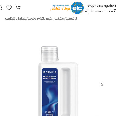
Skip to navigation
Skip to main content
الرئيسية
/
مكانس كهربائية
/
روبوت
/
محلول تنظيف