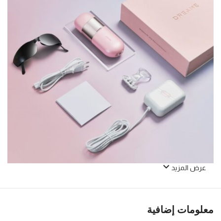
عرض المزيد
معلومات إضافية