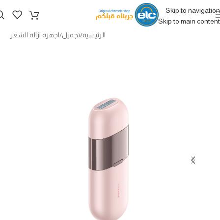
Skip to navigation
Skip to main content
الرئيسية
/
تجميل
/
اجهزة ازالة الشعر