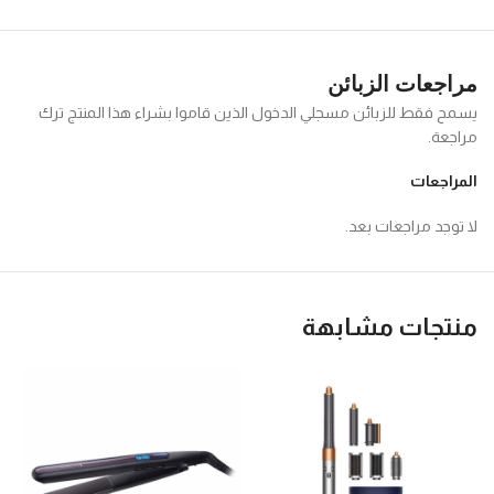
مراجعات الزبائن
يسمح فقط للزبائن مسجلي الدخول الذين قاموا بشراء هذا المنتج ترك
مراجعة.
المراجعات
لا توجد مراجعات بعد.
منتجات مشابهة