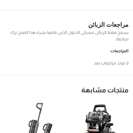
مراجعات الزبائن
يسمح فقط للزبائن مسجلي الدخول الذين قاموا بشراء هذا المنتج ترك
مراجعة.
المراجعات
لا توجد مراجعات بعد.
منتجات مشابهة