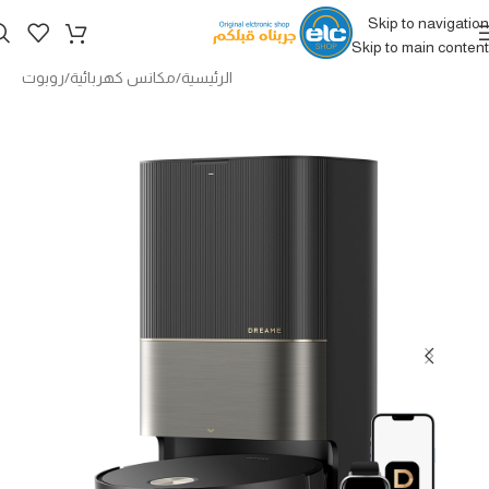
Skip to navigation
Skip to main content
الرئيسية
/
مكانس كهربائية
/
روبوت