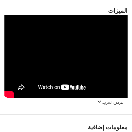
الميزات
عرض المزيد
معلومات إضافية