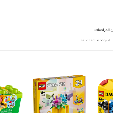
المراجعات
ة.
لا توجد مراجعات بعد.