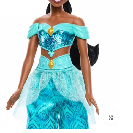
Click to enlarge