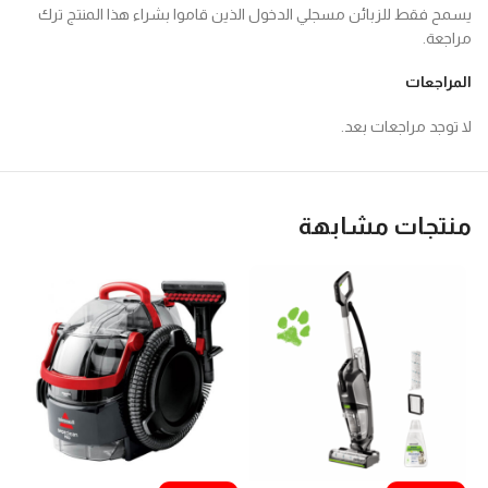
يسمح فقط للزبائن مسجلي الدخول الذين قاموا بشراء هذا المنتج ترك
مراجعة.
المراجعات
لا توجد مراجعات بعد.
منتجات مشابهة