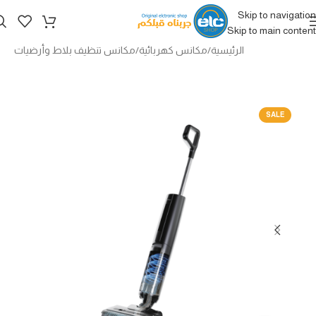
Skip to navigation
Skip to main content
الرئيسية
/
مكانس كهربائية
/
مكانس تنظيف بلاط وأرضيات
SALE