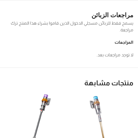
مراجعات الزبائن
يسمح فقط للزبائن مسجلي الدخول الذين قاموا بشراء هذا المنتج ترك
مراجعة.
المراجعات
لا توجد مراجعات بعد.
منتجات مشابهة