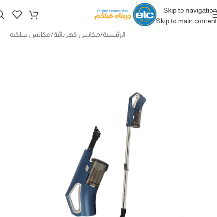
Skip to navigation
Skip to main content
الرئيسية
/
مكانس كهربائية
/
مكانس سلكيه