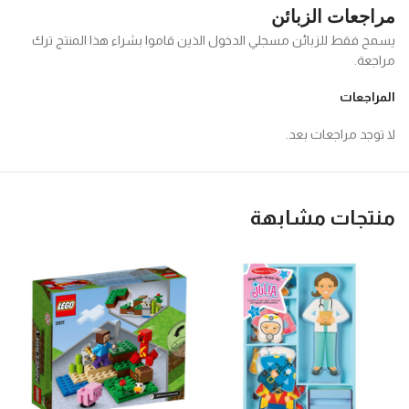
مراجعات الزبائن
يسمح فقط للزبائن مسجلي الدخول الذين قاموا بشراء هذا المنتج ترك
مراجعة.
المراجعات
لا توجد مراجعات بعد.
منتجات مشابهة