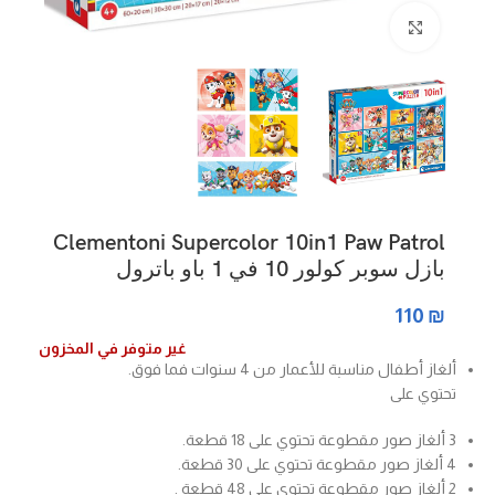
Click to enlarge
Clementoni Supercolor 10in1 Paw Patrol
بازل سوبر كولور 10 في 1 باو باترول
110
₪
غير متوفر في المخزون
ألغاز أطفال مناسبة للأعمار من 4 سنوات فما فوق.
تحتوي على
3 ألغاز صور مقطوعة تحتوي على 18 قطعة.
4 ألغاز صور مقطوعة تحتوي على 30 قطعة.
2 ألغاز صور مقطوعة تحتوي على 48 قطعة .