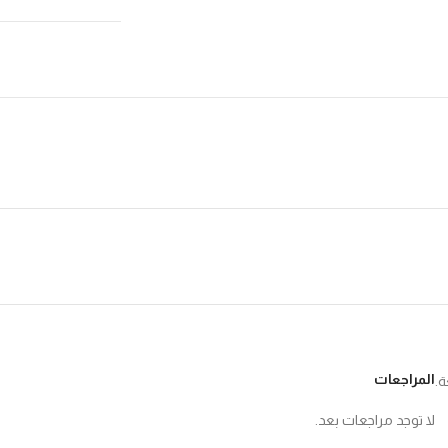
المراجعات
ة.
لا توجد مراجعات بعد.