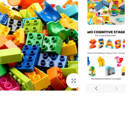
Click to enlarge