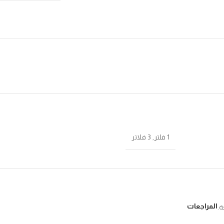
1 فلتر
,
3 فلاتر
المراجعات
ة.