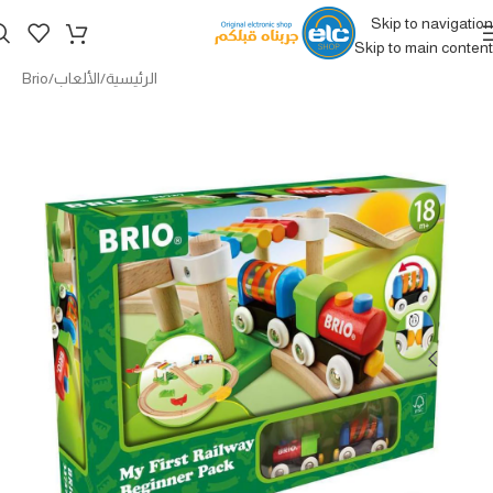
Skip to navigation
Skip to main content
الرئيسية
/
الألعاب
/
Brio