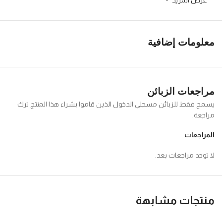
معلومات إضافية
مراجعات الزبائن
يسمح فقط للزبائن مسجلي الدخول الذين قاموا بشراء هذا المنتج ترك
مراجعة.
المراجعات
لا توجد مراجعات بعد.
منتجات مشابهة