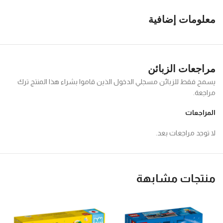
معلومات إضافية
مراجعات الزبائن
يسمح فقط للزبائن مسجلي الدخول الذين قاموا بشراء هذا المنتج ترك
مراجعة.
المراجعات
لا توجد مراجعات بعد.
منتجات مشابهة