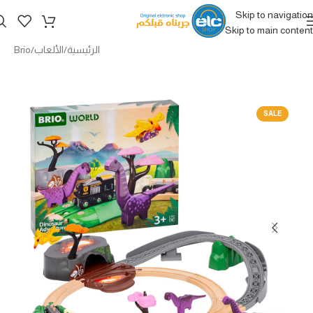
Skip to navigation
Skip to main content
الرئيسية
/
الألعاب
/
Brio
SALE