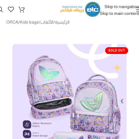
Skip to navigation
Skip to main content
الرئيسية
/
الألعاب
/
Kids bags
/
ORCA
SOLD OUT