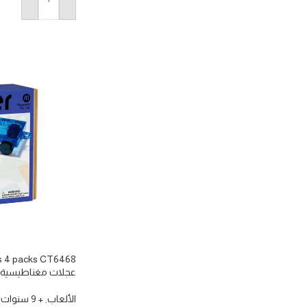
إضافة إلى السلة
عجلات مغناطيسية مكو
الألعاب
,
+ 9 سنوات
,